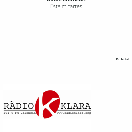
Esteim fartes
Publicitat