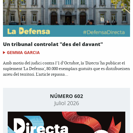
Un tribunal controlat "des del davant"
GEMMA GARCIA
Amb motiu del judici contra l’1 d’Octubre, la 'Directa' ha publicat el
suplement 'La Defensa', 80.000 exemplars gratuïts que es distribueixen
arreu del territori. L'article repassa...
NÚMERO 602
Juliol 2026