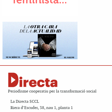
Periodisme cooperatiu per la transformació social
La Directa SCCL
Riera d’Escuder, 38, nau 1, planta 1