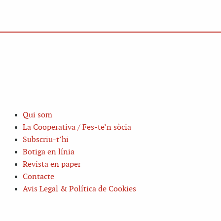
Qui som
La Cooperativa / Fes-te’n sòcia
Subscriu-t’hi
Botiga en línia
Revista en paper
Contacte
Avis Legal & Política de Cookies