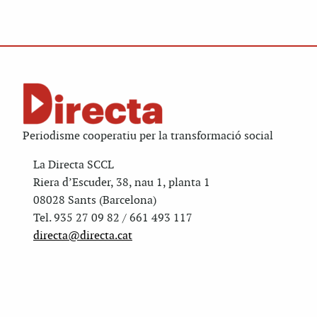
Periodisme cooperatiu per la transformació social
La Directa SCCL
Riera d’Escuder, 38, nau 1, planta 1
08028 Sants (Barcelona)
Tel. 935 27 09 82 / 661 493 117
directa@directa.cat