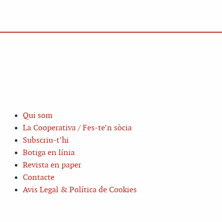
Qui som
La Cooperativa / Fes-te’n sòcia
Subscriu-t’hi
Botiga en línia
Revista en paper
Contacte
Avis Legal & Política de Cookies