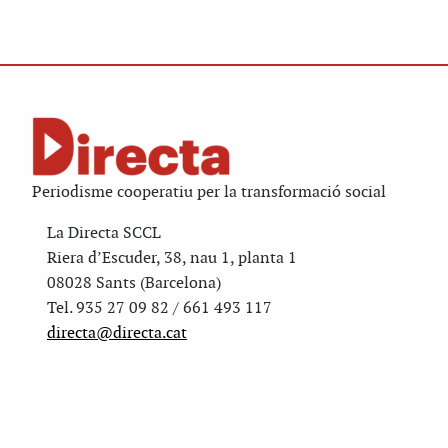
Periodisme cooperatiu per la transformació social
La Directa SCCL
Riera d’Escuder, 38, nau 1, planta 1
08028 Sants (Barcelona)
Tel. 935 27 09 82 / 661 493 117
directa@directa.cat