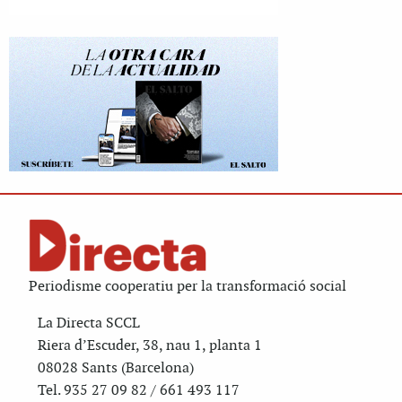
Periodisme cooperatiu per la transformació social
La Directa SCCL
Riera d’Escuder, 38, nau 1, planta 1
08028 Sants (Barcelona)
Tel. 935 27 09 82 / 661 493 117