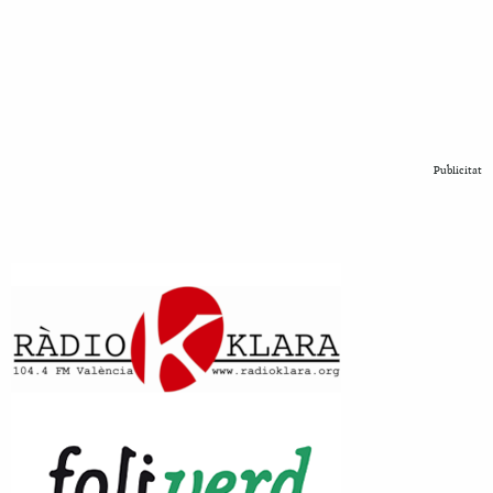
Publicitat