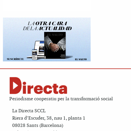
Periodisme cooperatiu per la transformació social
La Directa SCCL
Riera d’Escuder, 38, nau 1, planta 1
08028 Sants (Barcelona)