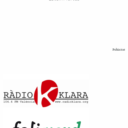
Publicitat