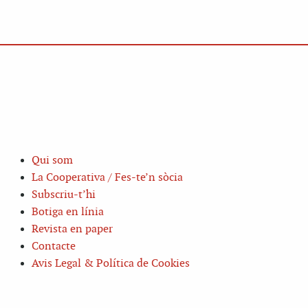
Qui som
La Cooperativa / Fes-te’n sòcia
Subscriu-t’hi
Botiga en línia
Revista en paper
Contacte
Avis Legal & Política de Cookies