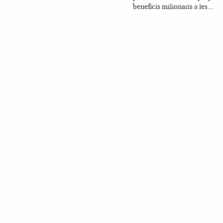
beneficis milionaris a les...