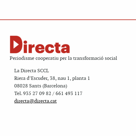
Periodisme cooperatiu per la transformació social
La Directa SCCL
Riera d’Escuder, 38, nau 1, planta 1
08028 Sants (Barcelona)
Tel. 935 27 09 82 / 661 493 117
directa@directa.cat