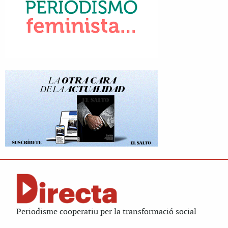
Periodisme cooperatiu per la transformació social