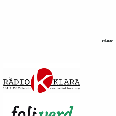
Publicitat