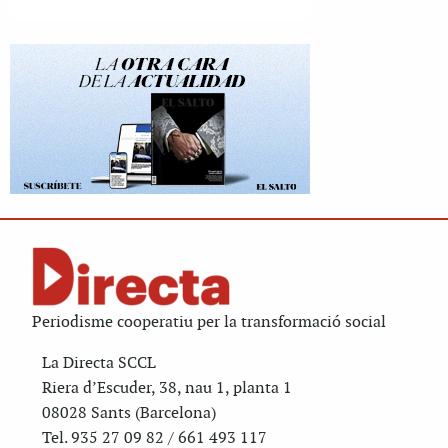
Periodisme cooperatiu per la transformació social
La Directa SCCL
Riera d’Escuder, 38, nau 1, planta 1
08028 Sants (Barcelona)
Tel. 935 27 09 82 / 661 493 117