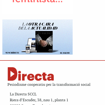
Periodisme cooperatiu per la transformació social
La Directa SCCL
Riera d’Escuder, 38, nau 1, planta 1