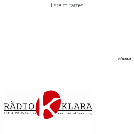
Esteim fartes
Publicitat