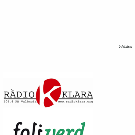
Publicitat