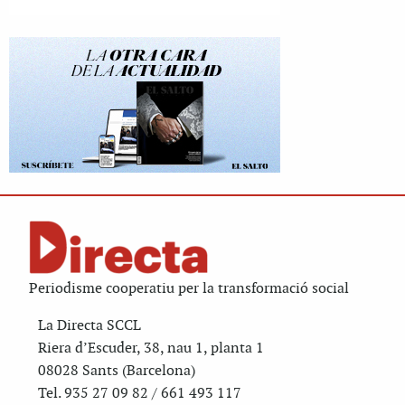
Periodisme cooperatiu per la transformació social
La Directa SCCL
Riera d’Escuder, 38, nau 1, planta 1
08028 Sants (Barcelona)
Tel. 935 27 09 82 / 661 493 117