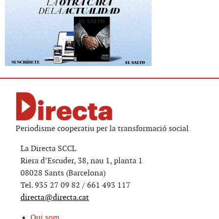
Periodisme cooperatiu per la transformació social
La Directa SCCL
Riera d’Escuder, 38, nau 1, planta 1
08028 Sants (Barcelona)
Tel. 935 27 09 82 / 661 493 117
directa@directa.cat
Qui som