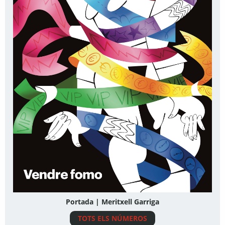
Portada | Meritxell Garriga
TOTS ELS NÚMEROS