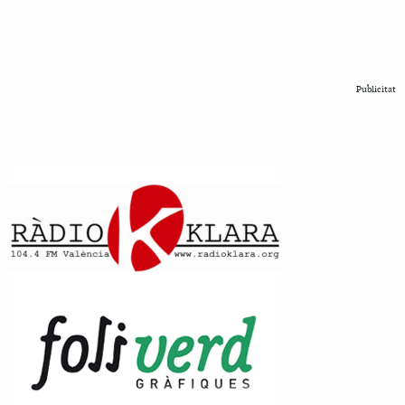
Publicitat