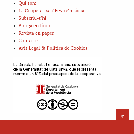
Qui som
La Cooperativa / Fes-te’n sòcia
Subscriu-t’hi
Botiga en línia
Revista en paper
Contacte
Avis Legal & Política de Cookies