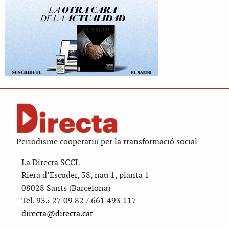
Periodisme cooperatiu per la transformació social
La Directa SCCL
Riera d’Escuder, 38, nau 1, planta 1
08028 Sants (Barcelona)
Tel. 935 27 09 82 / 661 493 117
directa@directa.cat