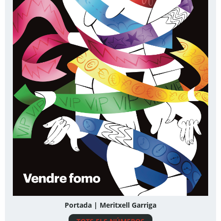
Portada | Meritxell Garriga