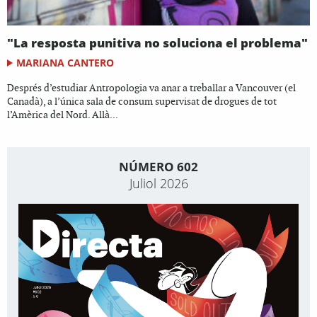
"La resposta punitiva no soluciona el problema"
MARIANA CANTERO
Després d’estudiar Antropologia va anar a treballar a Vancouver (el
Canadà), a l’única sala de consum supervisat de drogues de tot
l’Amèrica del Nord. Allà...
NÚMERO 602
Juliol 2026