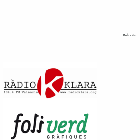
Publicitat