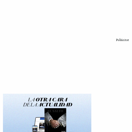
Publicitat