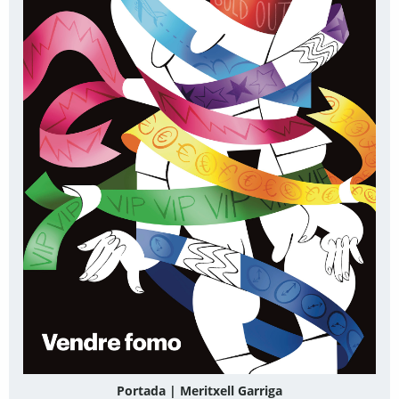
Portada | Meritxell Garriga