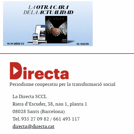
Periodisme cooperatiu per la transformació social
La Directa SCCL
Riera d’Escuder, 38, nau 1, planta 1
08028 Sants (Barcelona)
Tel. 935 27 09 82 / 661 493 117
directa@directa.cat