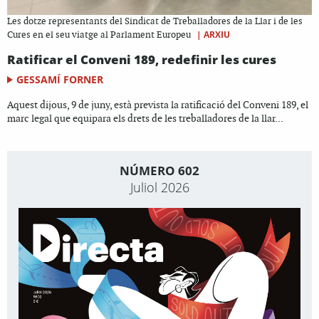
Les dotze representants del Sindicat de Treballadores de la Llar i de les
|
ARXIU
Cures en el seu viatge al Parlament Europeu
Ratificar el Conveni 189, redefinir les cures
GESSAMÍ FORNER
Aquest dijous, 9 de juny, està prevista la ratificació del Conveni 189, el
marc legal que equipara els drets de les treballadores de la llar...
NÚMERO 602
Juliol 2026