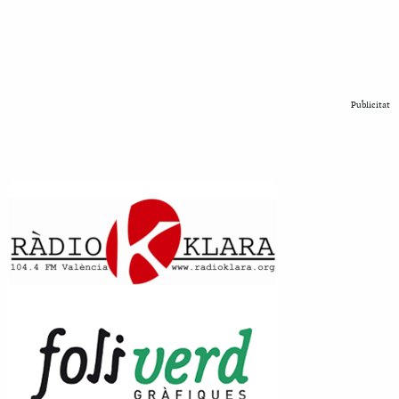
Publicitat