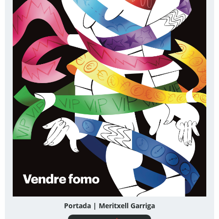
Portada | Meritxell Garriga