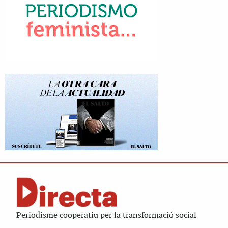
Periodisme cooperatiu per la transformació social