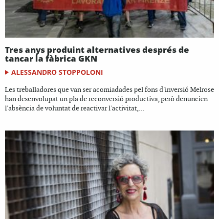
Tres anys produint alternatives després de
tancar la fàbrica GKN
ALESSANDRO STOPPOLONI
Les treballadores que van ser acomiadades pel fons d'inversió Melrose
han desenvolupat un pla de reconversió productiva, però denuncien
l'absència de voluntat de reactivar l'activitat,...