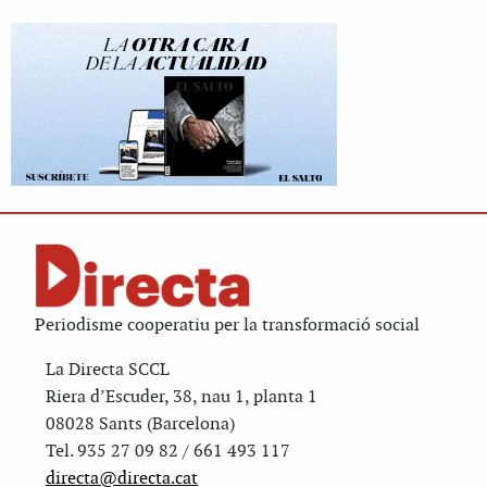
Periodisme cooperatiu per la transformació social
La Directa SCCL
Riera d’Escuder, 38, nau 1, planta 1
08028 Sants (Barcelona)
Tel. 935 27 09 82 / 661 493 117
directa@directa.cat