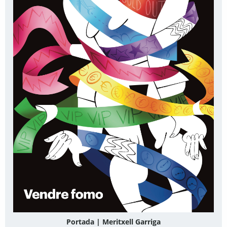
Portada | Meritxell Garriga