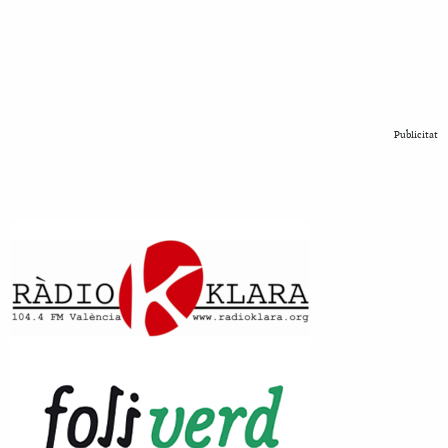
Publicitat