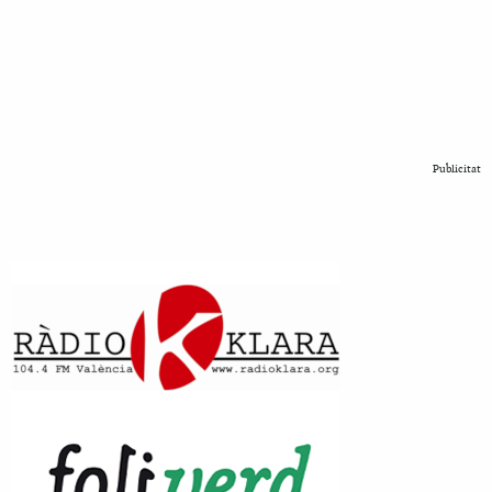
Publicitat