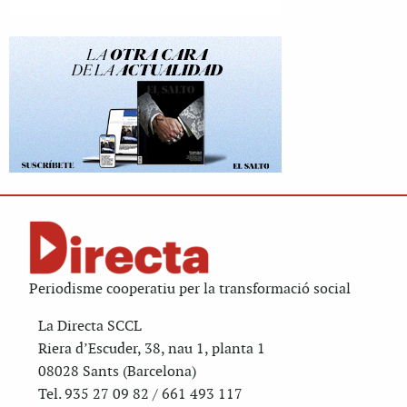
Periodisme cooperatiu per la transformació social
La Directa SCCL
Riera d’Escuder, 38, nau 1, planta 1
08028 Sants (Barcelona)
Tel. 935 27 09 82 / 661 493 117