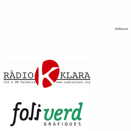
Publicitat