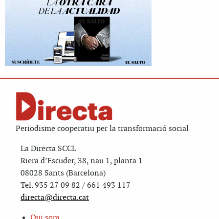
Periodisme cooperatiu per la transformació social
La Directa SCCL
Riera d’Escuder, 38, nau 1, planta 1
08028 Sants (Barcelona)
Tel. 935 27 09 82 / 661 493 117
directa@directa.cat
Qui som