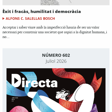
Èxit i fracàs, humilitat i democràcia
ALFONS C. SALELLAS BOSCH
Acceptar i saber viure amb la imperfecció hauria de ser un valor
necessari per construir una societat que aspiri a la dignitat humana, i
no...
NÚMERO 602
Juliol 2026