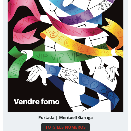
Portada | Meritxell Garriga
TOTS ELS NÚMEROS