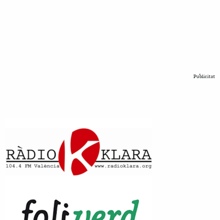
Publicitat