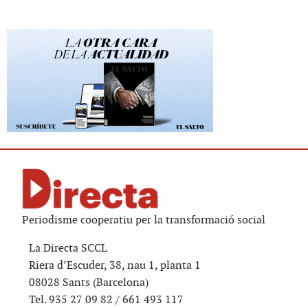
Periodisme cooperatiu per la transformació social
La Directa SCCL
Riera d’Escuder, 38, nau 1, planta 1
08028 Sants (Barcelona)
Tel. 935 27 09 82 / 661 493 117