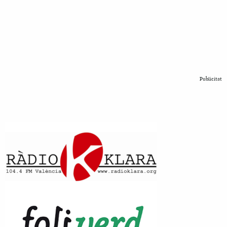
Publicitat