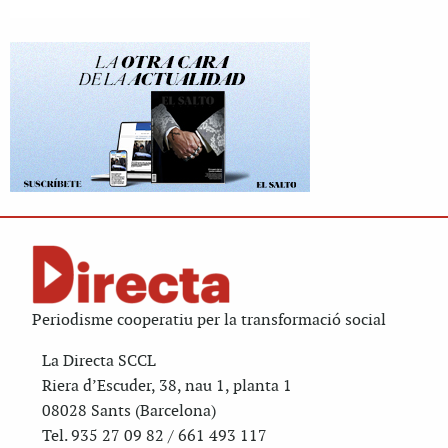
Periodisme cooperatiu per la transformació social
La Directa SCCL
Riera d’Escuder, 38, nau 1, planta 1
08028 Sants (Barcelona)
Tel. 935 27 09 82 / 661 493 117