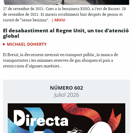
27 de setembre de 2021: Cues a la benzinera ESSO, a l’est de Barnet. 28
de setembre de 2021: El mateix establiment buit després de penjar el
|
ARXIU
cartell de “sense benzina”.
El desabastiment al Regne Unit, un toc d'atenció
global
MICHAEL DOHERTY
El Brexit, la decreixent inversió en transport públic, la manca de
transportistes i les mínimes reserves de gas aboquen el país a
restriccions d’algunes matèries...
NÚMERO 602
Juliol 2026