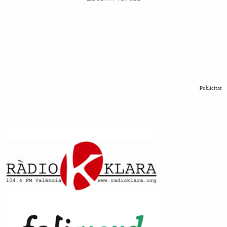
Publicitat