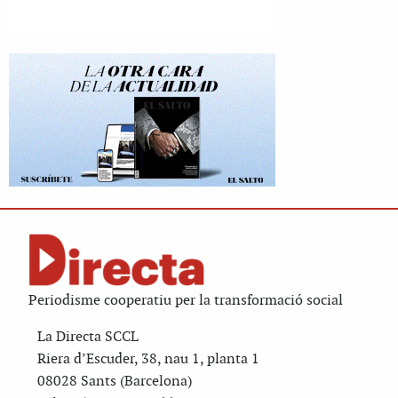
Periodisme cooperatiu per la transformació social
La Directa SCCL
Riera d’Escuder, 38, nau 1, planta 1
08028 Sants (Barcelona)