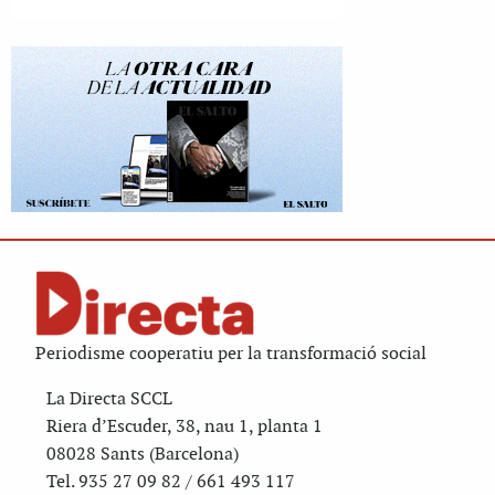
Periodisme cooperatiu per la transformació social
La Directa SCCL
Riera d’Escuder, 38, nau 1, planta 1
08028 Sants (Barcelona)
Tel. 935 27 09 82 / 661 493 117