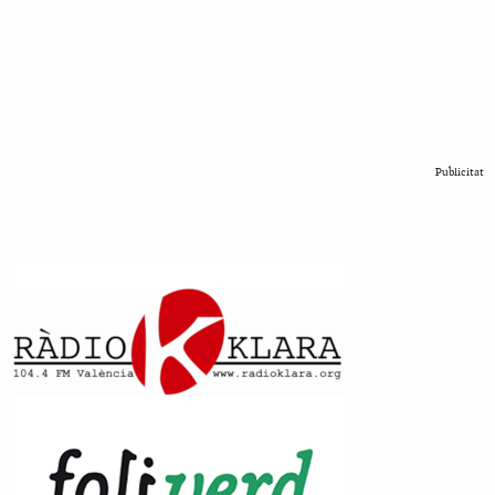
Publicitat