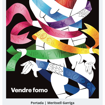
Portada | Meritxell Garriga