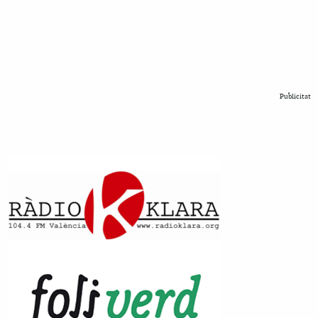
Publicitat