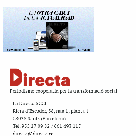
Periodisme cooperatiu per la transformació social
La Directa SCCL
Riera d’Escuder, 38, nau 1, planta 1
08028 Sants (Barcelona)
Tel. 935 27 09 82 / 661 493 117
directa@directa.cat