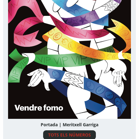
Portada | Meritxell Garriga
TOTS ELS NÚMEROS