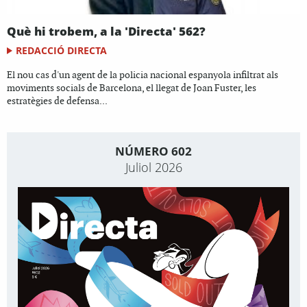
Què hi trobem, a la 'Directa' 562?
REDACCIÓ DIRECTA
El nou cas d'un agent de la policia nacional espanyola infiltrat als
moviments socials de Barcelona, el llegat de Joan Fuster, les
estratègies de defensa...
NÚMERO 602
Juliol 2026