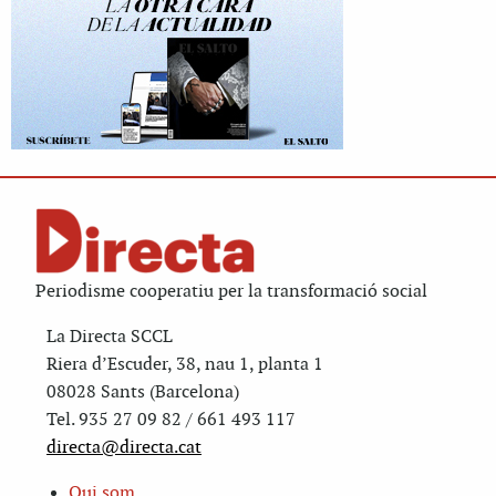
Periodisme cooperatiu per la transformació social
La Directa SCCL
Riera d’Escuder, 38, nau 1, planta 1
08028 Sants (Barcelona)
Tel. 935 27 09 82 / 661 493 117
directa@directa.cat
Qui som