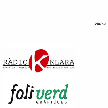
Publicitat