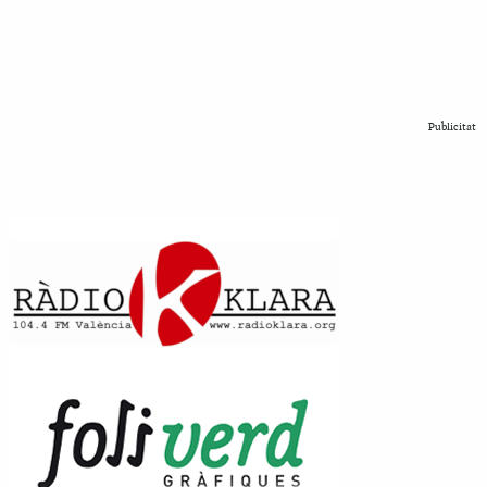
Publicitat