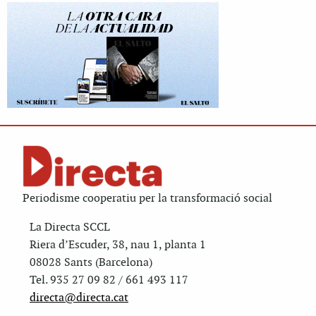
Periodisme cooperatiu per la transformació social
La Directa SCCL
Riera d’Escuder, 38, nau 1, planta 1
08028 Sants (Barcelona)
Tel. 935 27 09 82 / 661 493 117
directa@directa.cat