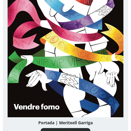
Portada | Meritxell Garriga