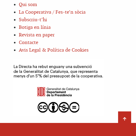
Qui som
La Cooperativa / Fes-te’n sòcia
Subscriu-t’hi
Botiga en línia
Revista en paper
Contacte
Avis Legal & Política de Cookies