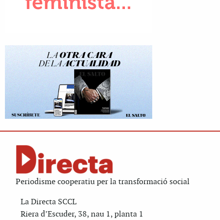
Periodisme cooperatiu per la transformació social
La Directa SCCL
Riera d’Escuder, 38, nau 1, planta 1