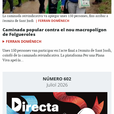
La caminada reivindicativa va aplegar unes 150 persones, fins arribar a
|
FERRAN DOMÈNECH
l'ermita de Sant Jordi
Caminada popular contra el nou macropolígon
de Folgueroles
FERRAN DOMÈNECH
Unes 150 persones van participar en l'acte final a l'ermita de Sant Jordi,
colofó de la caminada reivindicativa. La plataforma Per una Plana
Viva apel·la...
NÚMERO 602
Juliol 2026