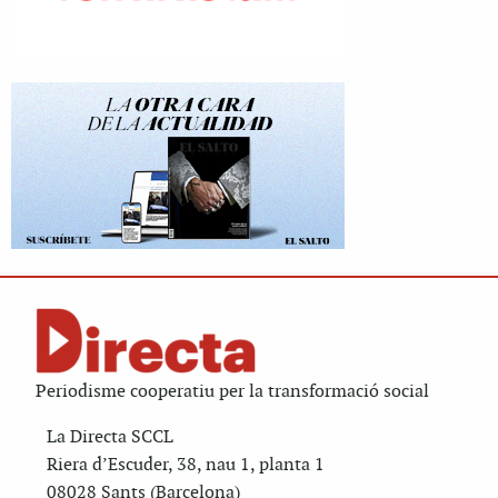
Periodisme cooperatiu per la transformació social
La Directa SCCL
Riera d’Escuder, 38, nau 1, planta 1
08028 Sants (Barcelona)