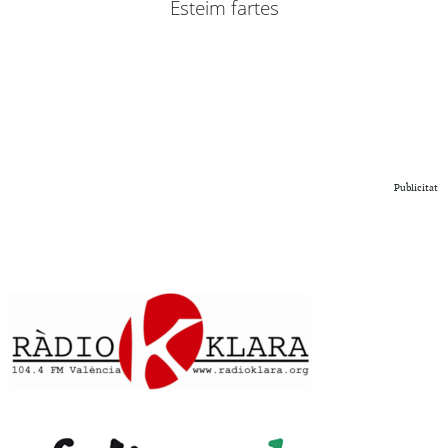
Esteim fartes
Publicitat