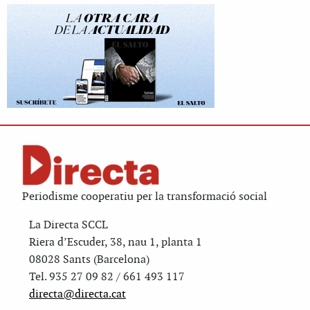
Periodisme cooperatiu per la transformació social
La Directa SCCL
Riera d’Escuder, 38, nau 1, planta 1
08028 Sants (Barcelona)
Tel. 935 27 09 82 / 661 493 117
directa@directa.cat