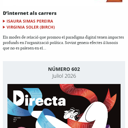
D’internet als carrers
ISAURA SIMAS PEREIRA
VIRGINIA SOLER (BIRCH)
Els modes de relació que promou el paradigma digital tenen impactes
profunds en l’organització política. Sovint genera efectes il·lusoris
que no es palesen en el...
NÚMERO 602
Juliol 2026