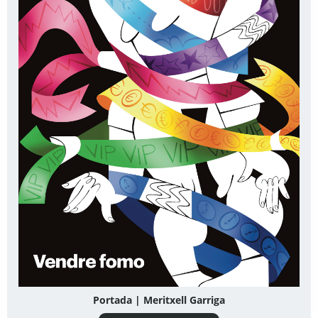
Portada | Meritxell Garriga