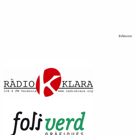
Publicitat