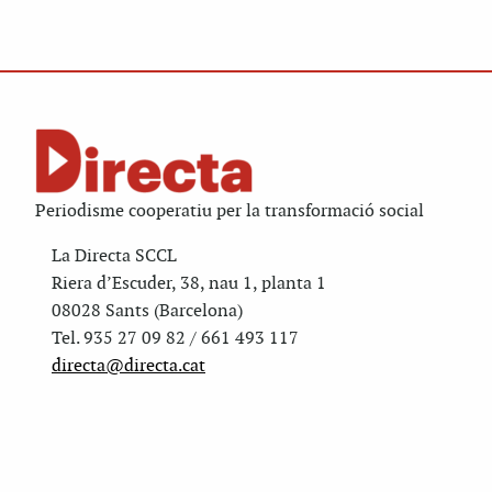
Periodisme cooperatiu per la transformació social
La Directa SCCL
Riera d’Escuder, 38, nau 1, planta 1
08028 Sants (Barcelona)
Tel. 935 27 09 82 / 661 493 117
directa@directa.cat