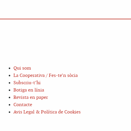
Qui som
La Cooperativa / Fes-te’n sòcia
Subscriu-t’hi
Botiga en línia
Revista en paper
Contacte
Avis Legal & Política de Cookies