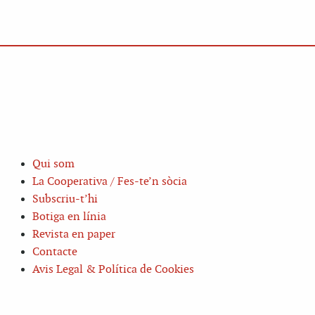
Qui som
La Cooperativa / Fes-te’n sòcia
Subscriu-t’hi
Botiga en línia
Revista en paper
Contacte
Avis Legal & Política de Cookies