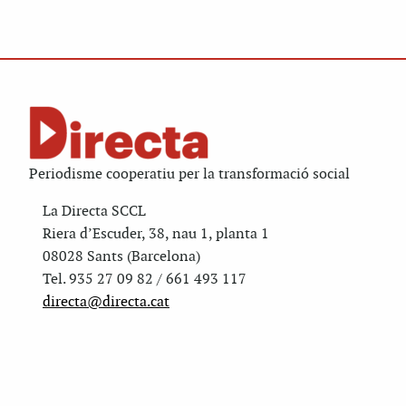
Periodisme cooperatiu per la transformació social
La Directa SCCL
Riera d’Escuder, 38, nau 1, planta 1
08028 Sants (Barcelona)
Tel. 935 27 09 82 / 661 493 117
directa@directa.cat