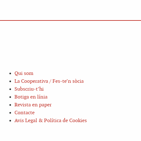
Qui som
La Cooperativa / Fes-te’n sòcia
Subscriu-t’hi
Botiga en línia
Revista en paper
Contacte
Avis Legal & Política de Cookies