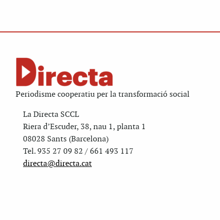
Periodisme cooperatiu per la transformació social
La Directa SCCL
Riera d’Escuder, 38, nau 1, planta 1
08028 Sants (Barcelona)
Tel. 935 27 09 82 / 661 493 117
directa@directa.cat