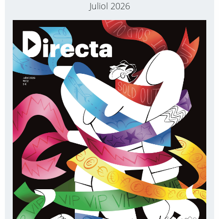
Juliol 2026