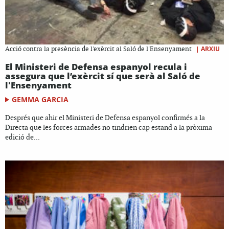
|
ARXIU
Acció contra la presència de l'exèrcit al Saló de l'Ensenyament
El Ministeri de Defensa espanyol recula i
assegura que l’exèrcit sí que serà al Saló de
l'Ensenyament
GEMMA GARCIA
Després que ahir el Ministeri de Defensa espanyol confirmés a la
Directa que les forces armades no tindrien cap estand a la pròxima
edició de...