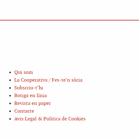
Qui som
La Cooperativa / Fes-te’n sòcia
Subscriu-t’hi
Botiga en línia
Revista en paper
Contacte
Avis Legal & Política de Cookies