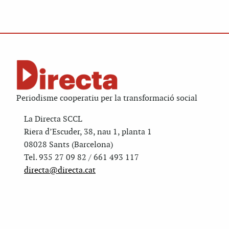
Periodisme cooperatiu per la transformació social
La Directa SCCL
Riera d’Escuder, 38, nau 1, planta 1
08028 Sants (Barcelona)
Tel. 935 27 09 82 / 661 493 117
directa@directa.cat