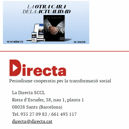
Periodisme cooperatiu per la transformació social
La Directa SCCL
Riera d’Escuder, 38, nau 1, planta 1
08028 Sants (Barcelona)
Tel. 935 27 09 82 / 661 493 117
directa@directa.cat