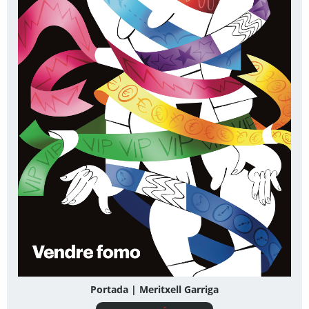
Portada | Meritxell Garriga