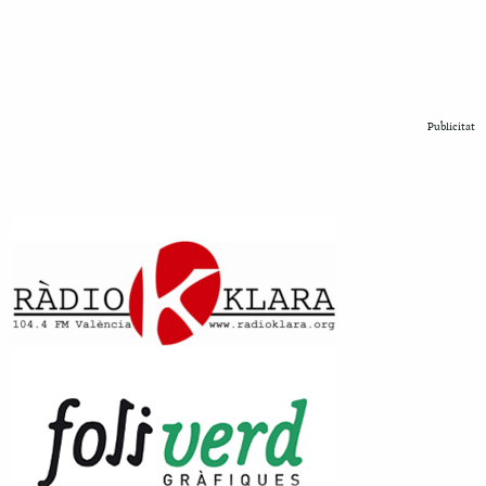
Publicitat