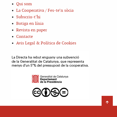
Qui som
La Cooperativa / Fes-te’n sòcia
Subscriu-t’hi
Botiga en línia
Revista en paper
Contacte
Avis Legal & Política de Cookies