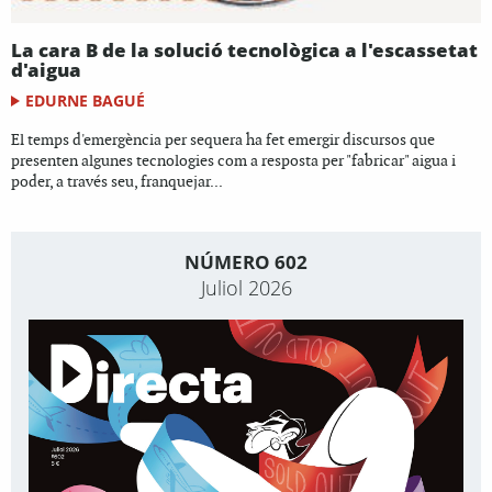
La cara B de la solució tecnològica a l'escassetat
d'aigua
EDURNE BAGUÉ
El temps d'emergència per sequera ha fet emergir discursos que
presenten algunes tecnologies com a resposta per "fabricar" aigua i
poder, a través seu, franquejar...
NÚMERO 602
Juliol 2026