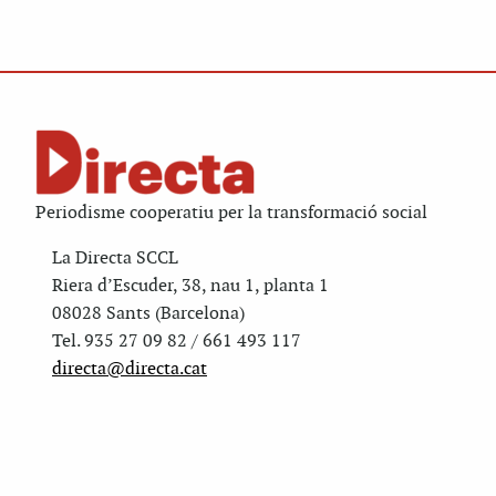
Periodisme cooperatiu per la transformació social
La Directa SCCL
Riera d’Escuder, 38, nau 1, planta 1
08028 Sants (Barcelona)
Tel. 935 27 09 82 / 661 493 117
directa@directa.cat