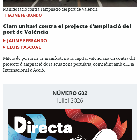
Manifestació contra l'ampliació del port de València
|
JAUME FERRANDO
Clam unitari contra el projecte d’ampliació del
port de València
JAUME FERRANDO
LLUÍS PASCUAL
Milers de persones es manifesten a la capital valenciana en contra del
projecte d'ampliació de la seua zona portuària, coincidint amb el Dia
Internacional d’Acció...
NÚMERO 602
Juliol 2026