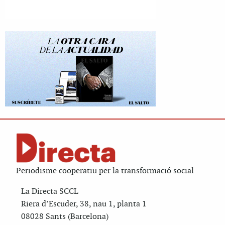
Periodisme cooperatiu per la transformació social
La Directa SCCL
Riera d’Escuder, 38, nau 1, planta 1
08028 Sants (Barcelona)