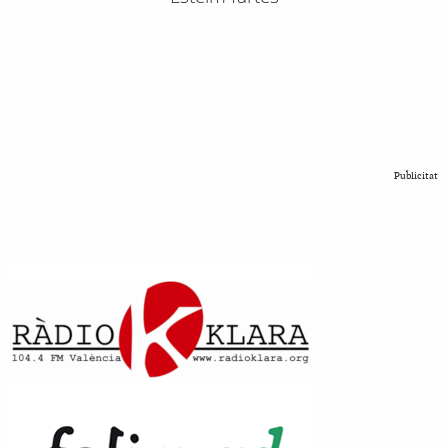
Publicitat