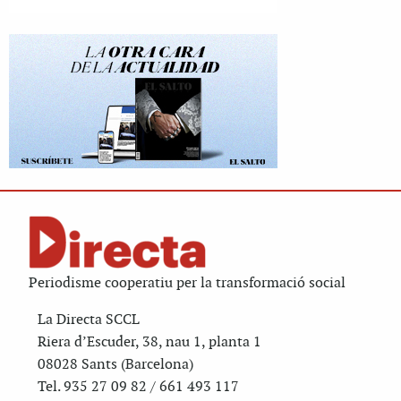
Periodisme cooperatiu per la transformació social
La Directa SCCL
Riera d’Escuder, 38, nau 1, planta 1
08028 Sants (Barcelona)
Tel. 935 27 09 82 / 661 493 117