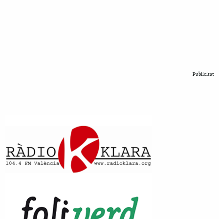
Publicitat