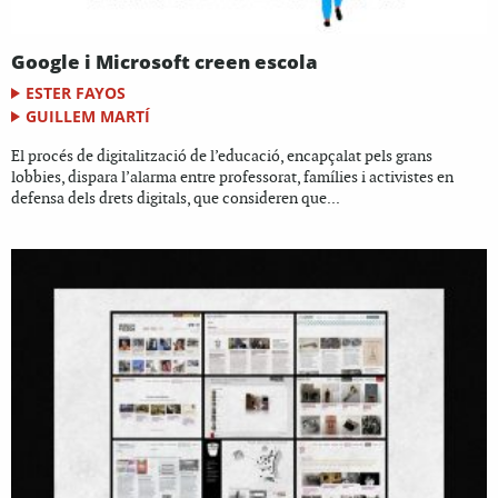
Google i Microsoft creen escola
ESTER FAYOS
GUILLEM MARTÍ
El procés de digitalització de l’educació, encapçalat pels grans
lobbies, dispara l’alarma entre professorat, famílies i activistes en
defensa dels drets digitals, que consideren que...