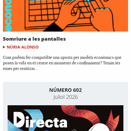
Somriure a les pantalles
NÚRIA ALONSO
Com podem fer compatible una aposta per models econòmics que
posen la vida en el centre en moments de confinament? Tenim les
eines per realitzar...
NÚMERO 602
Juliol 2026