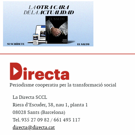
Periodisme cooperatiu per la transformació social
La Directa SCCL
Riera d’Escuder, 38, nau 1, planta 1
08028 Sants (Barcelona)
Tel. 935 27 09 82 / 661 493 117
directa@directa.cat