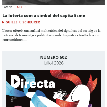
|
ARXIU
Loteria
La loteria com a símbol del capitalisme
GUILLE R. SCHEURER
L'autor ofereix una anàlisi molt crítica del significat del sorteig de la
Loteria i dels missatges publicitaris amb els quals es trasllada a les
consumidores....
NÚMERO 602
Juliol 2026