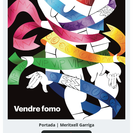
Portada | Meritxell Garriga