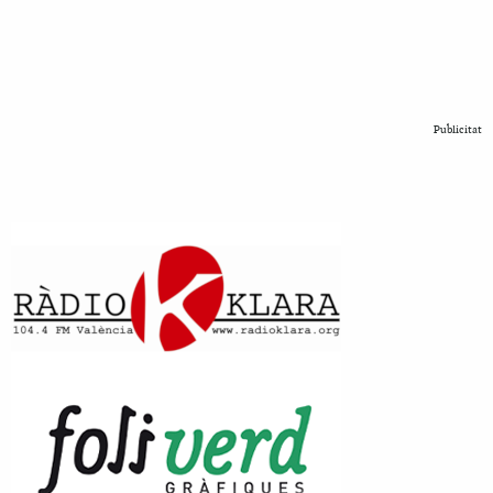
Publicitat