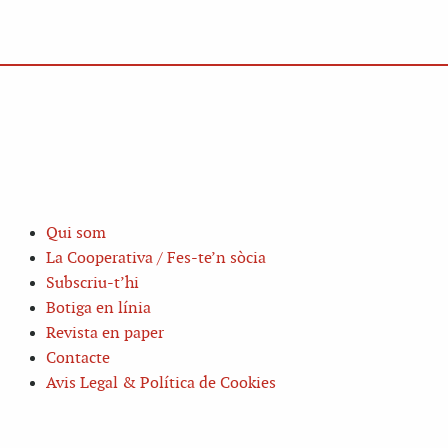
Qui som
La Cooperativa / Fes-te’n sòcia
Subscriu-t’hi
Botiga en línia
Revista en paper
Contacte
Avis Legal & Política de Cookies