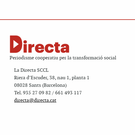
Periodisme cooperatiu per la transformació social
La Directa SCCL
Riera d’Escuder, 38, nau 1, planta 1
08028 Sants (Barcelona)
Tel. 935 27 09 82 / 661 493 117
directa@directa.cat