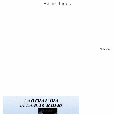
Esteim fartes
Publicitat