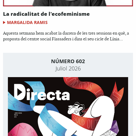
La radicalitat de l'ecofeminisme
MARGALIDA RAMIS
Aquesta setmana hem acabat la darrera de les tres sessions en què, a
proposta del centre social Flassaders i dins el seu cicle de Línia...
NÚMERO 602
Juliol 2026