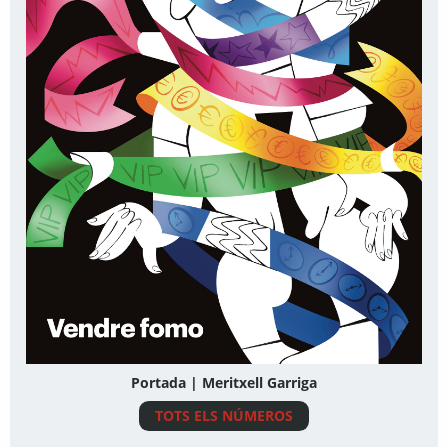
Portada | Meritxell Garriga
TOTS ELS NÚMEROS