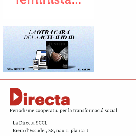
Periodisme cooperatiu per la transformació social
La Directa SCCL
Riera d’Escuder, 38, nau 1, planta 1