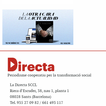
Periodisme cooperatiu per la transformació social
La Directa SCCL
Riera d’Escuder, 38, nau 1, planta 1
08028 Sants (Barcelona)
Tel. 935 27 09 82 / 661 493 117