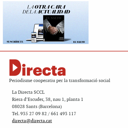
Periodisme cooperatiu per la transformació social
La Directa SCCL
Riera d’Escuder, 38, nau 1, planta 1
08028 Sants (Barcelona)
Tel. 935 27 09 82 / 661 493 117
directa@directa.cat