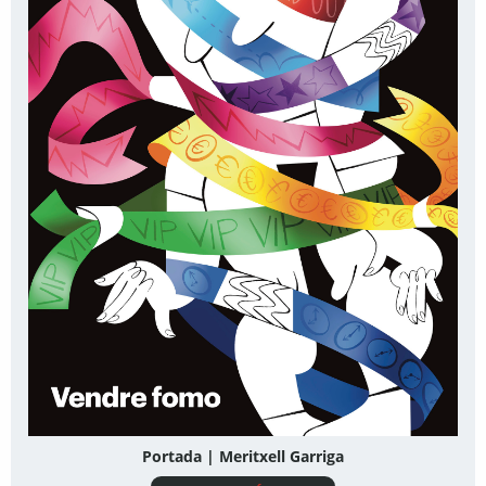
Portada | Meritxell Garriga