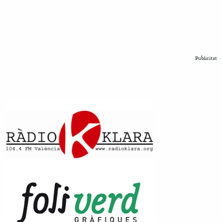
Publicitat