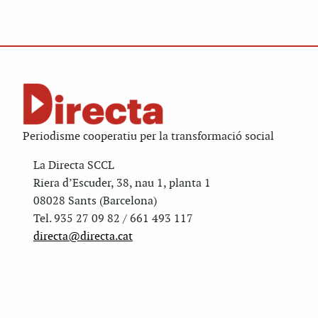
Periodisme cooperatiu per la transformació social
La Directa SCCL
Riera d’Escuder, 38, nau 1, planta 1
08028 Sants (Barcelona)
Tel. 935 27 09 82 / 661 493 117
directa@directa.cat