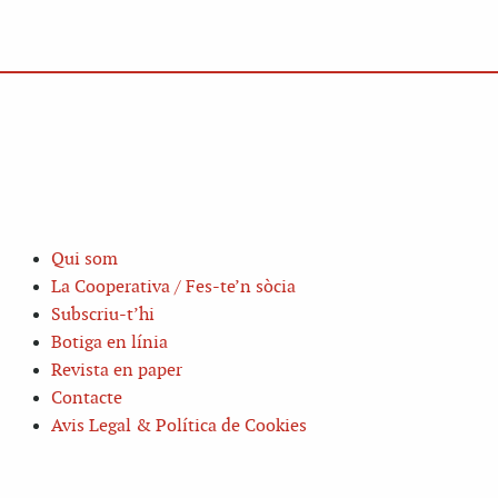
Qui som
La Cooperativa / Fes-te’n sòcia
Subscriu-t’hi
Botiga en línia
Revista en paper
Contacte
Avis Legal & Política de Cookies