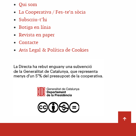
Qui som
La Cooperativa / Fes-te’n sòcia
Subscriu-t’hi
Botiga en línia
Revista en paper
Contacte
Avis Legal & Política de Cookies