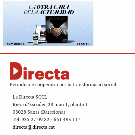
Periodisme cooperatiu per la transformació social
La Directa SCCL
Riera d’Escuder, 38, nau 1, planta 1
08028 Sants (Barcelona)
Tel. 935 27 09 82 / 661 493 117
directa@directa.cat