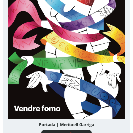
Portada | Meritxell Garriga