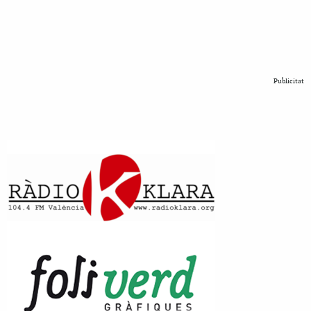
Publicitat