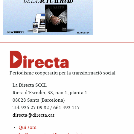
Periodisme cooperatiu per la transformació social
La Directa SCCL
Riera d’Escuder, 38, nau 1, planta 1
08028 Sants (Barcelona)
Tel. 935 27 09 82 / 661 493 117
directa@directa.cat
Qui som