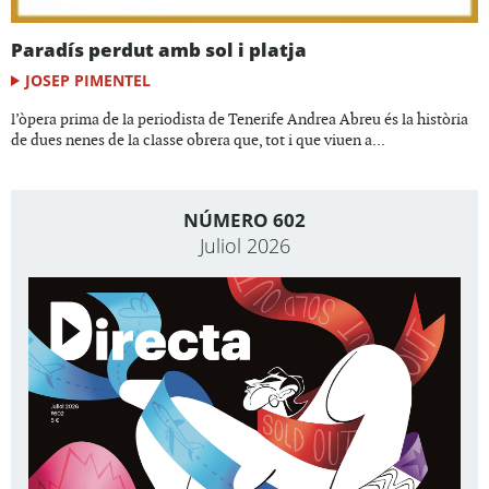
Paradís perdut amb sol i platja
JOSEP PIMENTEL
l’òpera prima de la periodista de Tenerife Andrea Abreu és la història
de dues nenes de la classe obrera que, tot i que viuen a...
NÚMERO 602
Juliol 2026