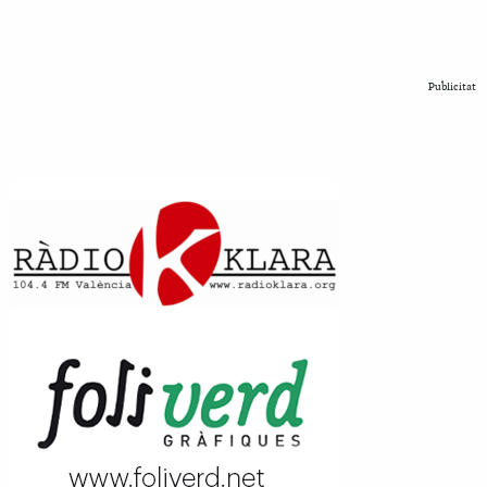
Publicitat