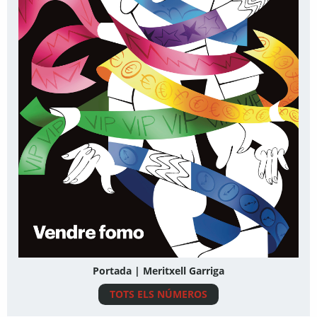
Portada | Meritxell Garriga
TOTS ELS NÚMEROS