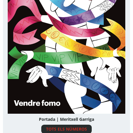
Portada | Meritxell Garriga
TOTS ELS NÚMEROS