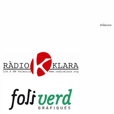
Publicitat