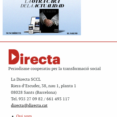
Periodisme cooperatiu per la transformació social
La Directa SCCL
Riera d’Escuder, 38, nau 1, planta 1
08028 Sants (Barcelona)
Tel. 935 27 09 82 / 661 493 117
directa@directa.cat
Qui som