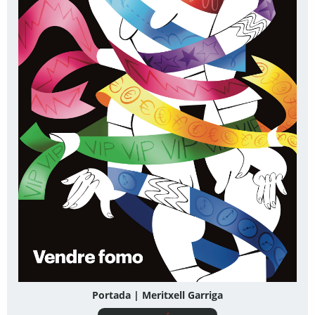
Portada | Meritxell Garriga