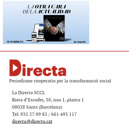
Periodisme cooperatiu per la transformació social
La Directa SCCL
Riera d’Escuder, 38, nau 1, planta 1
08028 Sants (Barcelona)
Tel. 935 27 09 82 / 661 493 117
directa@directa.cat