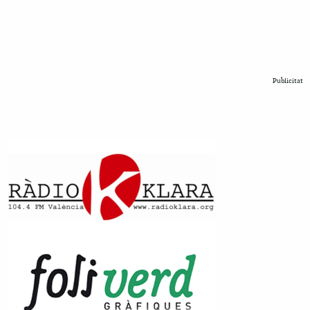
Publicitat