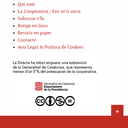
Qui som
La Cooperativa / Fes-te’n sòcia
Subscriu-t’hi
Botiga en línia
Revista en paper
Contacte
Avis Legal & Política de Cookies